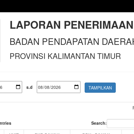
LAPORAN PENERIMAAN
BADAN PENDAPATAN DAERA
PROVINSI KALIMANTAN TIMUR
s.d
ntries
Search: